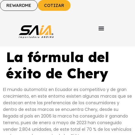
REWARDME
COTIZAR
La fórmula del
éxito de Chery
El mundo automotriz en Ecuador es competitivo y de gran
crecimiento, en este entorno existen algunas marcas que se
destacan entre las preferencias de los consumidores y
dentro de estas marcas se encuentra Chery, desde su
llegada al país en 2006 la marca ha conseguido ir ganando
terreno, pues de enero a mayo de 2023 han conseguido
vender 2.804 unidades, de este total el 70 % de los vehículos