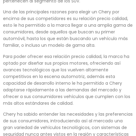
pertenecen al segmento de los SUV.
Una de las principales razones para elegir un Chery por
encima de sus competidores es su relación precio calidad,
esto le ha permitido a la marca llegar a una amplia gama de
consumidores, desde aquellos que buscan su primer
automóvil, hasta los que están buscando un vehículo más
familiar, o incluso un modelo de gama alta.
Para poder ofrecer esa relación precio calidad, la marca ha
optado por diseñar sus propios motores, ofreciendo así
avances tecnológicos que los vuelven altamente
competitivos en la escena automotriz, además esta
capacidad de desarrollo interno le ha permitido a Chery
adaptarse rápidamente a las demandas del mercado y
ofrecer a sus consumidores vehículos que cumplen con los
más altos estándares de calidad.
Chery ha sabido entender las necesidades y las preferencias
de sus consumidores, introduciendo así al mercado una
gran variedad de vehículos tecnológicos, con sistemas de
seguridad nunca antes vistos en la región y características