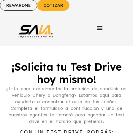
REWARDME
COTIZAR
¡Solicita tu Test Drive
hoy mismo!
¿Listo para experimentar la emoción de conducir un
vehículo Chery o Dongfeng? Estamos aquí para
ayudarte a encontrar el auto de tus sueños.
Completa el formulario a continuación y uno de
nuestros agentes te llamará para agendar un test
drive en el horario que prefieras.
CON UN TEST DRIVE, PODRÁS: