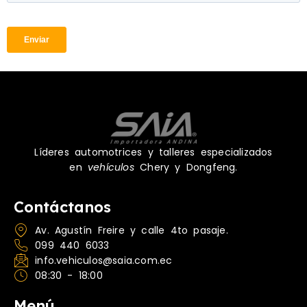
Líderes automotrices y talleres especializados
en
vehículos
Chery y Dongfeng.
Contáctanos
Av. Agustín Freire y calle 4to pasaje.
099 440 6033
info.vehiculos@saia.com.ec
08:30 - 18:00
Menú