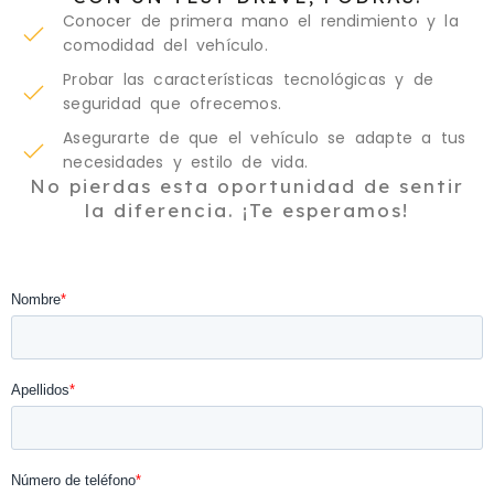
Conocer de primera mano el rendimiento y la
comodidad del vehículo.
Probar las características tecnológicas y de
seguridad que ofrecemos.
Asegurarte de que el vehículo se adapte a tus
necesidades y estilo de vida.
No pierdas esta oportunidad de sentir
la diferencia. ¡Te esperamos!