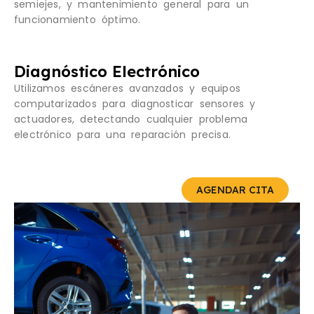
semiejes, y mantenimiento general para un
funcionamiento óptimo.
Diagnóstico Electrónico
Utilizamos escáneres avanzados y equipos
computarizados para diagnosticar sensores y
actuadores, detectando cualquier problema
electrónico para una reparación precisa.
AGENDAR CITA