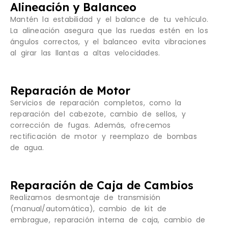
Alineación y Balanceo
Mantén la estabilidad y el balance de tu vehículo.
La alineación asegura que las ruedas estén en los
ángulos correctos, y el balanceo evita vibraciones
al girar las llantas a altas velocidades.
Reparación de Motor
Servicios de reparación completos, como la
reparación del cabezote, cambio de sellos, y
corrección de fugas. Además, ofrecemos
rectificación de motor y reemplazo de bombas
de agua.
Reparación de Caja de Cambios
Realizamos desmontaje de transmisión
(manual/automática), cambio de kit de
embrague, reparación interna de caja, cambio de