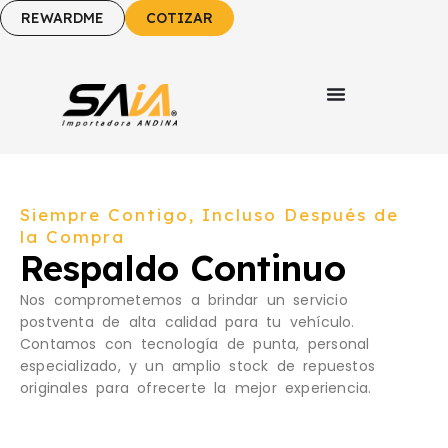
REWARDME
COTIZAR
Siempre Contigo, Incluso Después de
la Compra
Respaldo Continuo
Nos comprometemos a brindar un servicio
postventa de alta calidad para tu vehículo.
Contamos con tecnología de punta, personal
especializado, y un amplio stock de repuestos
originales para ofrecerte la mejor experiencia.