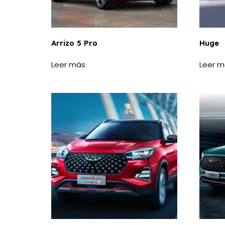
Arrizo 5 Pro
Huge
Leer más
Leer m