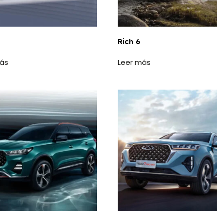
Rich 6
ás
Leer más