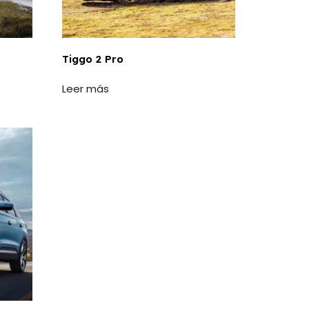
Tiggo 2 Pro
Leer más