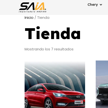
Chery
Inicio
/ Tienda
Tienda
Mostrando los 7 resultados